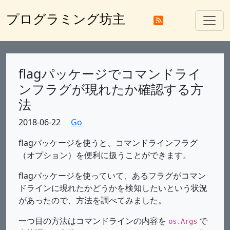
プログラミング坊主
flagパッケージでコマンドライ
ンフラグが現れたか確認する方
法
2018-06-22
Go
flagパッケージを使うと、コマンドラインフラグ
（オプション）を便利に扱うことができます。
flagパッケージを使っていて、あるフラグがコマン
ドラインに現れたかどうかを検知したいという状況
があったので、方法を調べてみました。
一つ目の方法はコマンドラインの内容を
で
os.Args