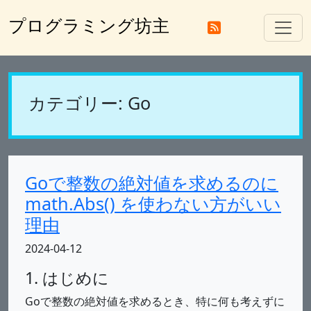
プログラミング坊主
カテゴリー: Go
Goで整数の絶対値を求めるのに
math.Abs() を使わない方がいい
理由
2024-04-12
1. はじめに
Goで整数の絶対値を求めるとき、特に何も考えずに