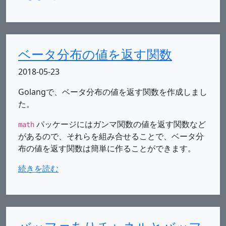
ベータ分布の値を返す関数
2018-05-23
Golangで、ベータ分布の値を返す関数を作成しまし
た。
パッケージにはガンマ関数の値を返す関数など
math
があるので、それらを組み合せることで、ベータ分
布の値を返す関数は簡単に作ることができます。
続きを読む